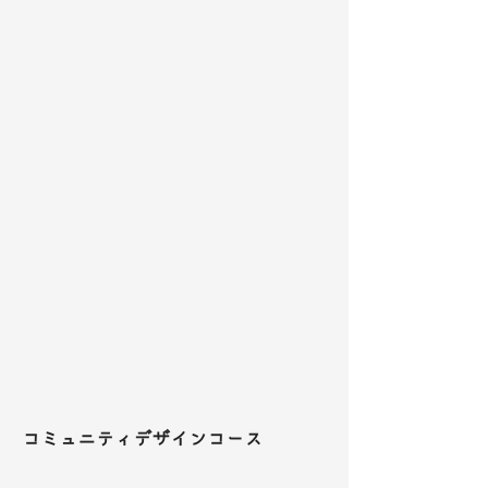
コミュニティデザインコース